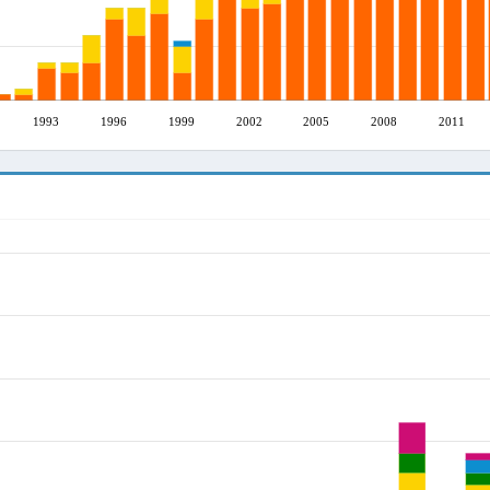
1993
1996
1999
2002
2005
2008
2011