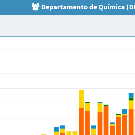
Departamento de Química (D