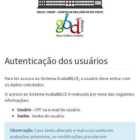
Autenticação dos usuários
Para ter acesso ao Sistema AvaliaIBILCE, o usuário deve entrar com
os dados solicitados.
O acesso ao Sistema AvaliaIBILCE é realizado por meio das seguintes
informações:
Usuário
- CPF ou e-mail do usuário.
Senha
- Senha do usuário.
Observação:
Caso tenha alterado e-mail e/ou senha em
avaliações anteriores, as modificações prevalecem.