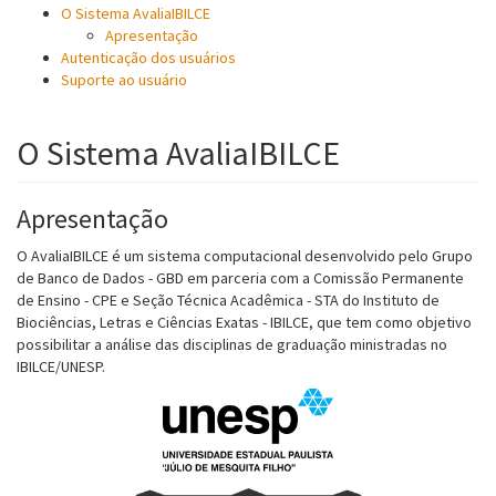
O Sistema AvaliaIBILCE
Apresentação
Autenticação dos usuários
Suporte ao usuário
O Sistema AvaliaIBILCE
Apresentação
O AvaliaIBILCE é um sistema computacional desenvolvido pelo Grupo
de Banco de Dados - GBD em parceria com a Comissão Permanente
de Ensino - CPE e Seção Técnica Acadêmica - STA do Instituto de
Biociências, Letras e Ciências Exatas - IBILCE, que tem como objetivo
possibilitar a análise das disciplinas de graduação ministradas no
IBILCE/UNESP.