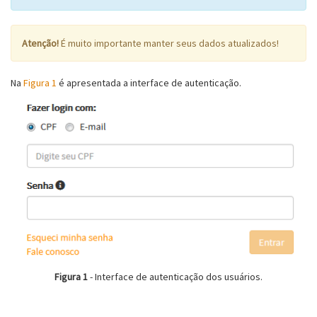
Atenção!
É muito importante manter seus dados atualizados!
Na
Figura 1
é apresentada a interface de autenticação.
Figura 1
- Interface de autenticação dos usuários.